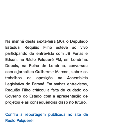
Na manhã desta sexta-feira (30), o Deputado 
Estadual Requião Filho esteve ao vivo 
participando de entrevista com JB Farias e 
Edson, na Rádio Paiquerê FM, em Londrina. 
Depois, na Folha de Londrina, conversou 
com o jornalista Guilherme Marconi, sobre os 
trabalhos da oposição na Assembleia 
Legislativa do Paraná. Em ambas entrevistas, 
Requião Filho criticou a falta de cuidado do 
Governo do Estado com a apresentação de 
projetos e as consequências disso no futuro.
Confira a reportagem publicada no site da 
Rádio Paiquerê!