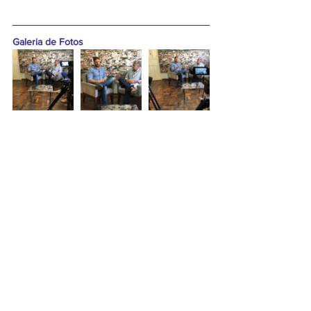
Galeria de Fotos