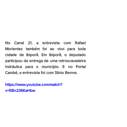
No Canal 21, a entrevista com Rafael 
Morientes também foi ao vivo para toda 
cidade de Ibiporã. Em Ibiporã, o deputado 
participou da entrega de uma retroscavadeira 
hidráulica para o município. E no Portal 
Cambé, a entrevista foi com Silvio Benne.
https://www.youtube.com/watch?
v=EBn236KaHbw