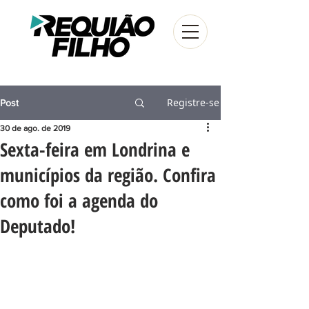
Registre-se
Post
30 de ago. de 2019
Sexta-feira em Londrina e
municípios da região. Confira
como foi a agenda do
Deputado!