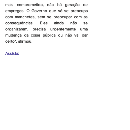
mais comprometido, não há geração de 
empregos. O Governo que só se preocupa 
com manchetes, sem se preocupar com as 
consequências. Eles ainda não se 
organizaram, precisa urgentemente uma 
mudança da coisa pública ou não vai dar 
certo", afirmou.
Assista: