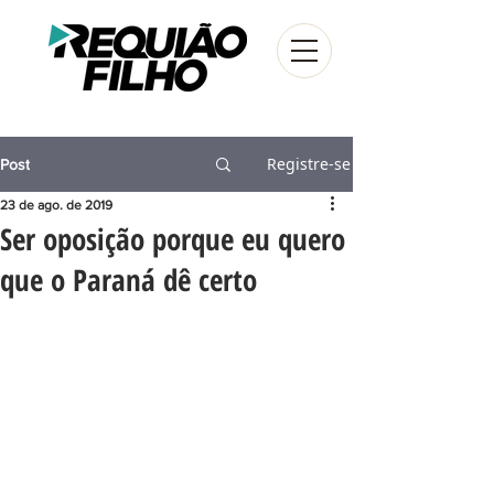
Registre-se
Post
23 de ago. de 2019
Ser oposição porque eu quero
que o Paraná dê certo