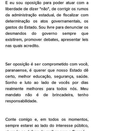
E eu sou oposição para poder atuar com a 
liberdade de dizer "não", de corrigir os rumos 
da administração estadual, de fiscalizar com 
determinação os atos governamentais, os 
gastos do Estado. Sou livre para denunciar os 
desmandos do governo sempre que 
existirem, promover debates, apresentar leis 
nas quais acredito.
Ser oposição é ser comprometido com você, 
paranaense, é querer que nosso Estado dê 
certo, melhor educação, segurança, saúde. 
Sonho e luto ao lado de vocês por dias 
realmente melhores para todos nós. Meu 
mandato não é de brincadeira, tenho 
responsabilidade.
Conte comigo e, em todos os momentos, 
sempre estarei ao lado do interesse público, 