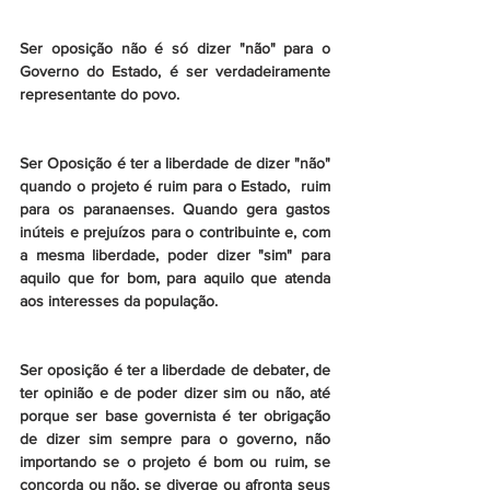
Ser oposição não é só dizer "não" para o 
Governo do Estado, é ser verdadeiramente 
representante do povo.
Ser Oposição é ter a liberdade de dizer "não" 
quando o projeto é ruim para o Estado,  ruim 
para os paranaenses. Quando gera gastos 
inúteis e prejuízos para o contribuinte e, com 
a mesma liberdade, poder dizer "sim" para 
aquilo que for bom, para aquilo que atenda 
aos interesses da população.
Ser oposição é ter a liberdade de debater, de 
ter opinião e de poder dizer sim ou não, até 
porque ser base governista é ter obrigação 
de dizer sim sempre para o governo, não 
importando se o projeto é bom ou ruim, se 
concorda ou não, se diverge ou afronta seus 