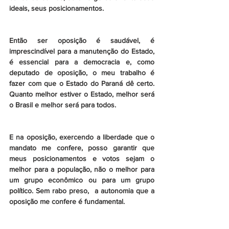
ideais, seus posicionamentos.
Então ser oposição é saudável, é 
imprescindível para a manutenção do Estado, 
é essencial para a democracia e, como 
deputado de oposição, o meu trabalho é 
fazer com que o Estado do Paraná dê certo. 
Quanto melhor estiver o Estado, melhor será 
o Brasil e melhor será para todos.
E na oposição, exercendo a liberdade que o 
mandato me confere, posso garantir que 
meus posicionamentos e votos sejam o 
melhor para a população, não o melhor para 
um grupo econômico ou para um grupo 
político. Sem rabo preso,  a autonomia que a 
oposição me confere é fundamental.