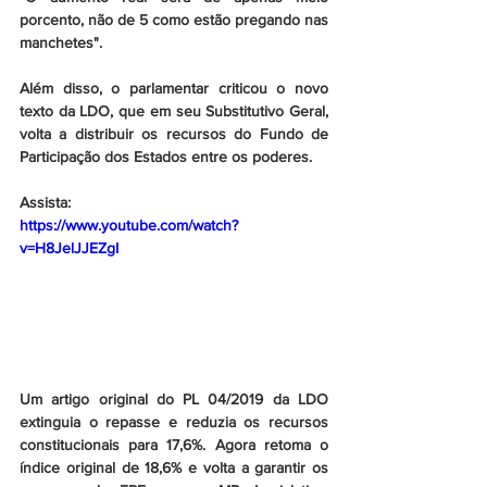
porcento, não de 5 como estão pregando nas 
manchetes".    
Além disso, o parlamentar criticou o novo 
texto da LDO, que em seu Substitutivo Geral, 
volta a distribuir os recursos do Fundo de 
Participação dos Estados entre os poderes. 
Assista:
https://www.youtube.com/watch?
v=H8JelJJEZgI
Um artigo original do PL 04/2019 da LDO 
extinguia o repasse e reduzia os recursos 
constitucionais para 17,6%. Agora retoma o 
índice original de 18,6% e volta a garantir os 