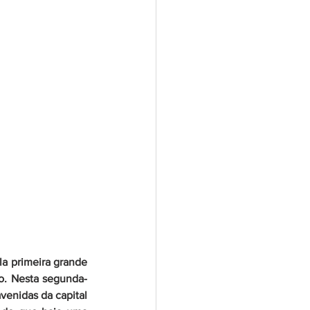
a primeira grande 
no. Nesta segunda-
venidas da capital 