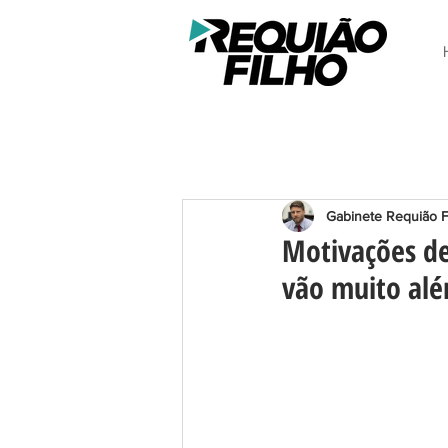
Gabinete Requião F
Motivações de
vão muito alé