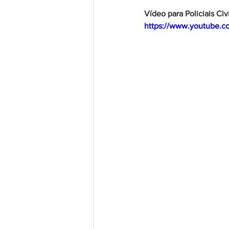
Vídeo para Policiais Civ
https://www.youtube.