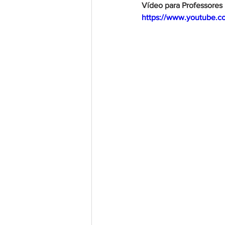
Vídeo para Professores
https://www.youtube.