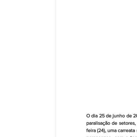
O dia 25 de junho de 20
paralisação de setores
feira (24), uma carreata