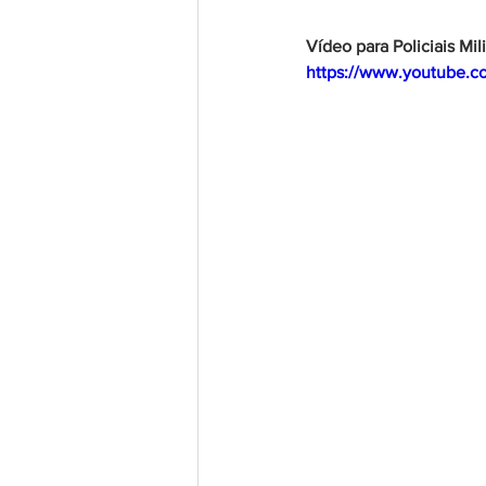
Vídeo para Policiais Mil
https://www.youtube.