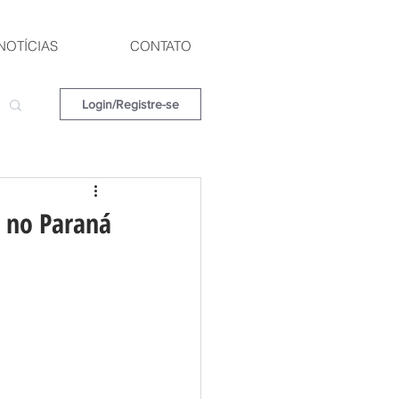
NOTÍCIAS
CONTATO
Login/Registre-se
a no Paraná