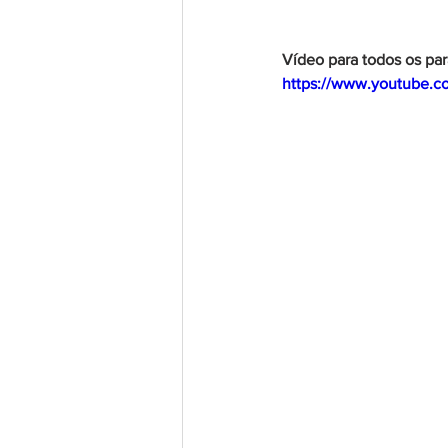
Vídeo para todos os pa
https://www.youtube.