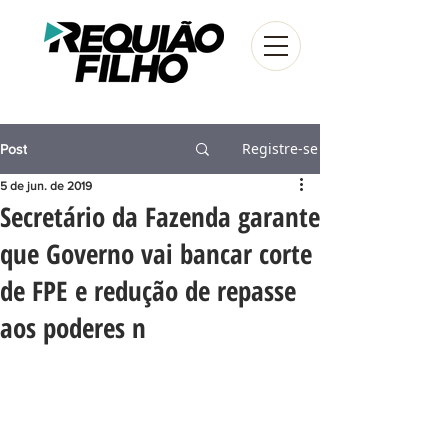
Registre-se
Post
5 de jun. de 2019
Secretário da Fazenda garante
que Governo vai bancar corte
de FPE e redução de repasse
aos poderes n