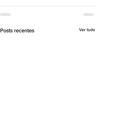
Ver tudo
Posts recentes