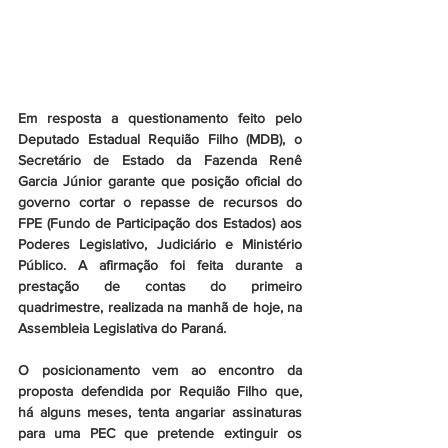
Em resposta a questionamento feito pelo 
Deputado Estadual Requião Filho (MDB), o 
Secretário de Estado da Fazenda Renê 
Garcia Júnior garante que posição oficial do 
governo cortar o repasse de recursos do 
FPE (Fundo de Participação dos Estados) aos 
Poderes Legislativo, Judiciário e Ministério 
Público. A afirmação foi feita durante a 
prestação de contas do primeiro 
quadrimestre, realizada na manhã de hoje, na 
Assembleia Legislativa do Paraná.
O posicionamento vem ao encontro da 
proposta defendida por Requião Filho que, 
há alguns meses, tenta angariar assinaturas 
para uma PEC que pretende extinguir os 