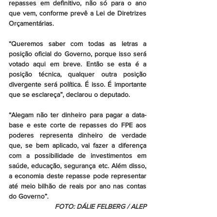
repasses em definitivo, não só para o ano 
que vem, conforme prevê a Lei de Diretrizes 
Orçamentárias.
“Queremos saber com todas as letras a 
posição oficial do Governo, porque isso será 
votado aqui em breve. Então se esta é a 
posição técnica, qualquer outra posição 
divergente será política. É isso. É importante 
que se esclareça”, declarou o deputado.
“Alegam não ter dinheiro para pagar a data-
base e este corte de repasses do FPE aos 
poderes representa dinheiro de verdade 
que, se bem aplicado, vai fazer a diferença 
com a possibilidade de investimentos em 
saúde, educação, segurança etc. Além disso, 
a economia deste repasse pode representar 
até meio bilhão de reais por ano nas contas 
do Governo”.
FOTO: DÁLIE FELBERG / ALEP