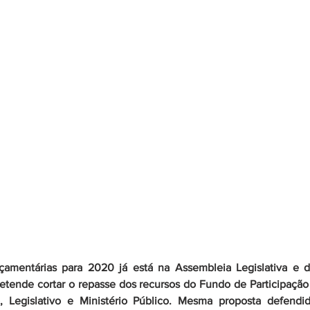
rçamentárias para 2020 já está na Assembleia Legislativa e d
etende cortar o repasse dos recursos do Fundo de Participação 
o, Legislativo e Ministério Público. Mesma proposta defendi