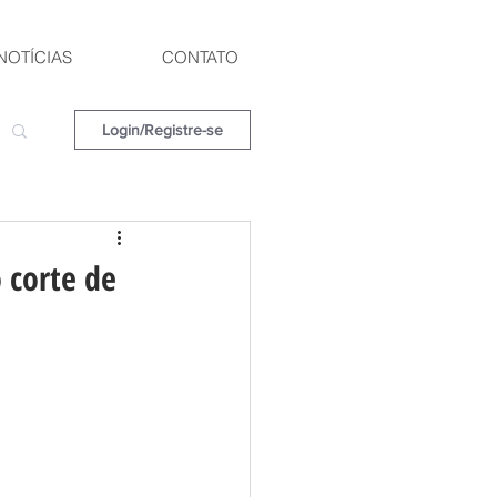
NOTÍCIAS
CONTATO
Login/Registre-se
o corte de