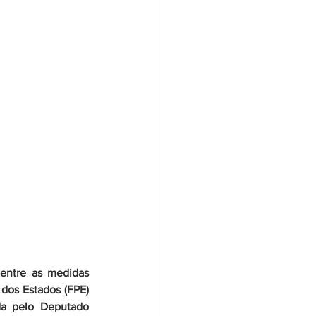
entre as medidas 
dos Estados (FPE) 
da pelo Deputado 