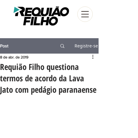
Registre-se
Post
8 de abr. de 2019
Requião Filho questiona
termos de acordo da Lava
Jato com pedágio paranaense