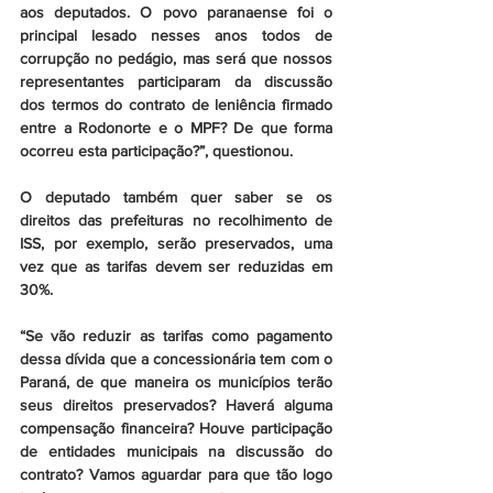
aos deputados. O povo paranaense foi o 
principal lesado nesses anos todos de 
corrupção no pedágio, mas será que nossos 
representantes participaram da discussão 
dos termos do contrato de leniência firmado 
entre a Rodonorte e o MPF? De que forma 
ocorreu esta participação?”, questionou. 
O deputado também quer saber se os 
direitos das prefeituras no recolhimento de 
ISS, por exemplo, serão preservados, uma 
vez que as tarifas devem ser reduzidas em 
30%.
“Se vão reduzir as tarifas como pagamento 
dessa dívida que a concessionária tem com o 
Paraná, de que maneira os municípios terão 
seus direitos preservados? Haverá alguma 
compensação financeira? Houve participação 
de entidades municipais na discussão do 
contrato? Vamos aguardar para que tão logo 