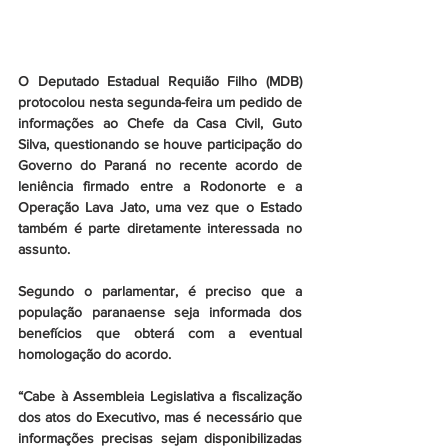
O Deputado Estadual Requião Filho (MDB) 
protocolou nesta segunda-feira um pedido de 
informações ao Chefe da Casa Civil, Guto 
Silva, questionando se houve participação do 
Governo do Paraná no recente acordo de 
leniência firmado entre a Rodonorte e a 
Operação Lava Jato, uma vez que o Estado 
também é parte diretamente interessada no 
assunto. 
Segundo o parlamentar, é preciso que a 
população paranaense seja informada dos 
benefícios que obterá com a eventual 
homologação do acordo. 
“Cabe à Assembleia Legislativa a fiscalização 
dos atos do Executivo, mas é necessário que 
informações precisas sejam disponibilizadas 