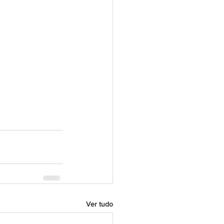
Ver tudo