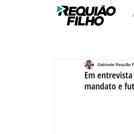
Gabinete Requião F
Em entrevista 
mandato e fut