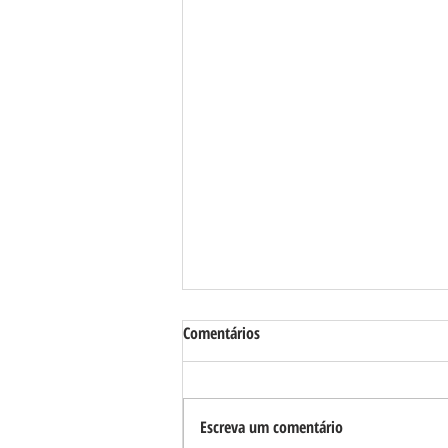
Comentários
Escreva um comentário