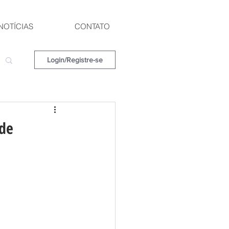
NOTÍCIAS
CONTATO
Login/Registre-se
 de