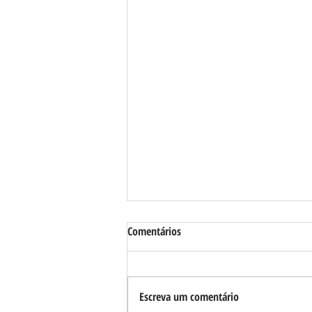
Comentários
Escreva um comentário