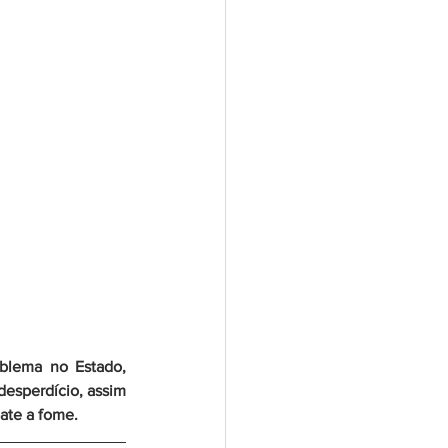
esperdício, assim 
ate a fome.