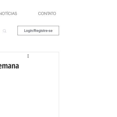
NOTÍCIAS
CONTATO
Login/Registre-se
 Semana