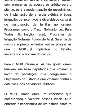
com programas de acesso ao crédito para o 
plantio, para a modernização de maquinários, 
de implantação de energia elétrica e água, 
irrigação, de incentivos a diversidade cultural, 
de manutenção de famílias no campo. 
Programas como o Trator Solidário, Luz Para 
Todos (Iluminação rural), Programa de 
Irrigação Noturna, Fundo de Aval, Garantia de 
compra e preço, e tantos outros programas 
que o MDB já implantou no Estado, 
valorizando o homem do campo.
Para o MDB Paraná é Lei não apoiar quem 
tem em sua base deputados que votaram a 
favor do pacotaços, que congelaram o 
Orçamento do Estado e que votaram contra a 
data base dos servidores públicos.
O MDB Paraná quer um candidato que 
compreenda e valorize nossos ideais. Que 
entenda a importância de um estado parceiro 