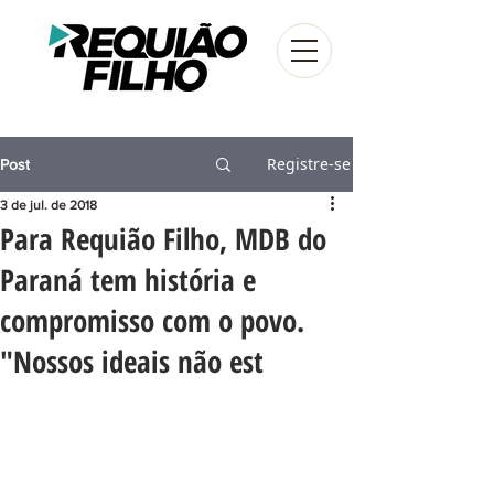
Registre-se
Post
3 de jul. de 2018
Para Requião Filho, MDB do
Paraná tem história e
compromisso com o povo.
"Nossos ideais não est