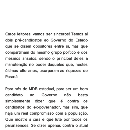
Caros leitores, vamos ser sinceros! Temos aí 
dois pré-candidatos ao Governo do Estado 
que se dizem opositores entre si, mas que 
compartilham do mesmo grupo político e dos 
mesmos anseios, sendo o principal deles a 
manutenção no poder daqueles que, nestes 
últimos oito anos, usurparam as riquezas do 
Paraná.
Para nós do MDB estadual, para ser um bom 
candidato ao Governo não basta 
simplesmente dizer que é contra os 
candidatos do ex-governador, mas sim, que 
haja um real compromisso com a população.  
Que mostre a cara e que lute por todos os 
paranaenses! Se dizer apenas contra o atual 