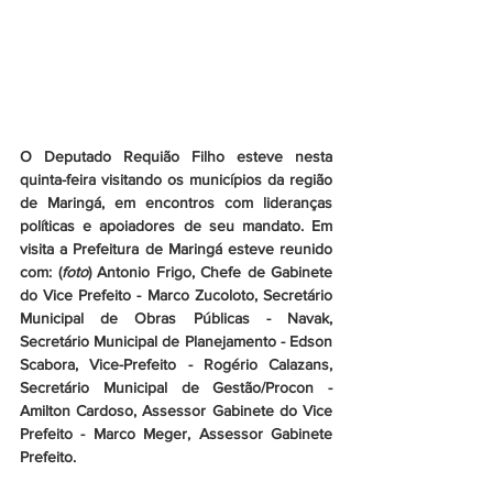
O Deputado Requião Filho esteve nesta 
quinta-feira visitando os municípios da região 
de Maringá, em encontros com lideranças 
políticas e apoiadores de seu mandato. Em 
visita a Prefeitura de Maringá esteve reunido 
com: (
foto
) Antonio Frigo, Chefe de Gabinete 
do Vice Prefeito - Marco Zucoloto, Secretário 
Municipal de Obras Públicas - Navak, 
Secretário Municipal de Planejamento - Edson 
Scabora, Vice-Prefeito - Rogério Calazans, 
Secretário Municipal de Gestão/Procon - 
Amilton Cardoso, Assessor Gabinete do Vice 
Prefeito - Marco Meger, Assessor Gabinete 
Prefeito. 