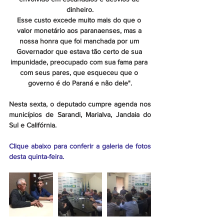
dinheiro.
Esse custo excede muito mais do que o 
valor monetário aos paranaenses, mas a 
nossa honra que foi manchada por um 
Governador que estava tão certo de sua 
impunidade, preocupado com sua fama para 
com seus pares, que esqueceu que o 
governo é do Paraná e não dele".
Nesta sexta, o deputado cumpre agenda nos 
municípios de Sarandi, Marialva, Jandaia do 
Sul e Califórnia.
Clique abaixo para conferir a galeria de fotos 
desta quinta-feira.