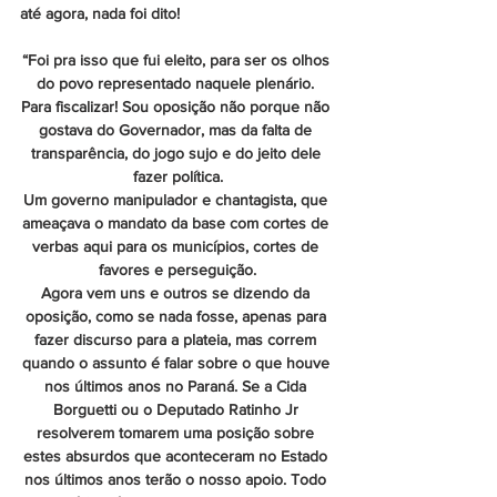
até agora, nada foi dito!
“Foi pra isso que fui eleito, para ser os olhos 
do povo representado naquele plenário. 
Para fiscalizar! Sou oposição não porque não 
gostava do Governador, mas da falta de 
transparência, do jogo sujo e do jeito dele 
fazer política.
Um governo manipulador e chantagista, que 
ameaçava o mandato da base com cortes de 
verbas aqui para os municípios, cortes de 
favores e perseguição.
Agora vem uns e outros se dizendo da 
oposição, como se nada fosse, apenas para 
fazer discurso para a plateia, mas correm 
quando o assunto é falar sobre o que houve 
nos últimos anos no Paraná. Se a Cida 
Borguetti ou o Deputado Ratinho Jr 
resolverem tomarem uma posição sobre 
estes absurdos que aconteceram no Estado 
nos últimos anos terão o nosso apoio. Todo 