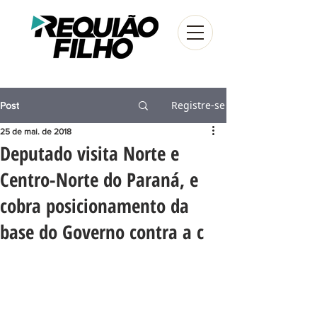
Registre-se
Post
25 de mai. de 2018
Deputado visita Norte e
Centro-Norte do Paraná, e
cobra posicionamento da
base do Governo contra a c