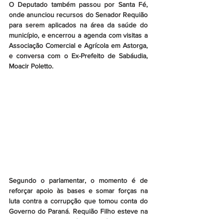
O Deputado também passou por Santa Fé, 
onde anunciou recursos do Senador Requião 
para serem aplicados na área da saúde do 
município, e encerrou a agenda com visitas a 
Associação Comercial e Agrícola em Astorga, 
e conversa com o Ex-Prefeito de Sabáudia, 
Moacir Poletto. 
Segundo o parlamentar, o momento é de 
reforçar apoio às bases e somar forças na 
luta contra a corrupção que tomou conta do 
Governo do Paraná. Requião Filho esteve na 