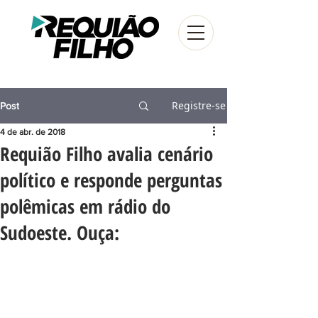
Registre-se
Post
4 de abr. de 2018
Requião Filho avalia cenário
político e responde perguntas
polêmicas em rádio do
Sudoeste. Ouça: