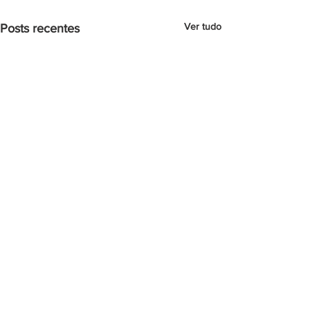
Ver tudo
Posts recentes