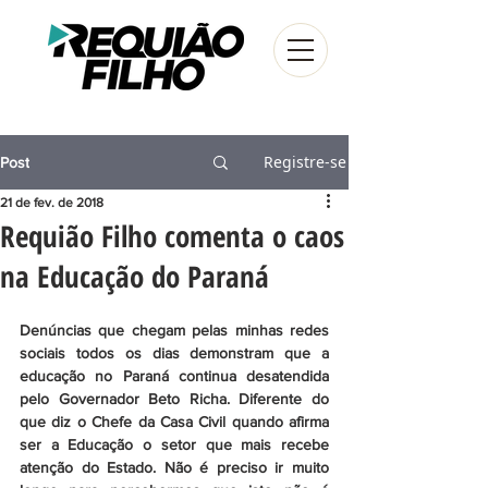
Registre-se
Post
21 de fev. de 2018
Requião Filho comenta o caos
na Educação do Paraná
Denúncias que chegam pelas minhas redes 
sociais todos os dias demonstram que a 
educação no Paraná continua desatendida 
pelo Governador Beto Richa. Diferente do 
que diz o Chefe da Casa Civil quando afirma 
ser a Educação o setor que mais recebe 
atenção do Estado. Não é preciso ir muito 