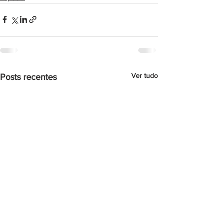
Ver tudo
Posts recentes