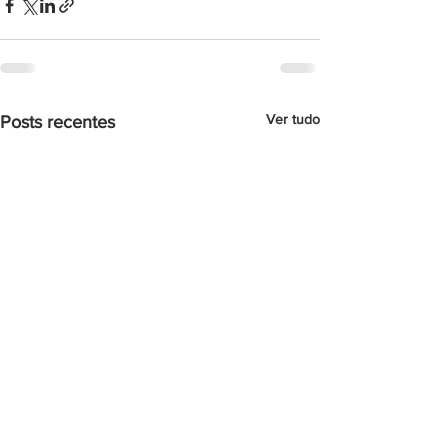
Ver tudo
Posts recentes