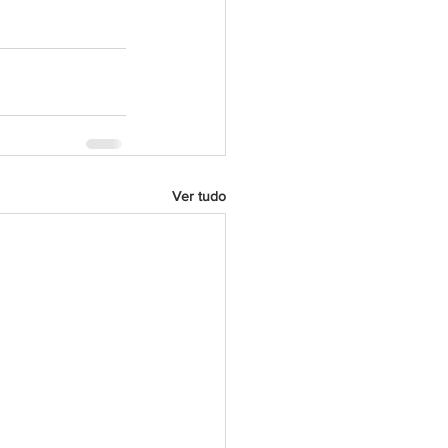
Ver tudo