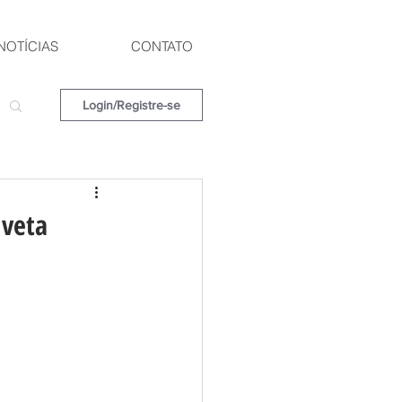
NOTÍCIAS
CONTATO
Login/Registre-se
 veta