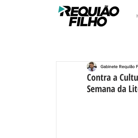
Gabinete Requião F
Contra a Cultu
Semana da Lit