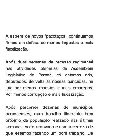
A espera de novos ‘pacotaços’, continuamos 
firmes em defesa de menos impostos e mais 
fiscalização.
Após duas semanas de recesso regimental 
nas atividades plenárias da Assembleia 
Legislativa do Paraná, cá estamos nós, 
deputados, de volta às nossas bancadas, na 
luta por menos impostos e mais empregos. 
Por menos corrupção e mais fiscalização.
Após percorrer dezenas de municípios 
paranaenses, num trabalho itinerante bem 
próximo da população realizado nas últimas 
semanas, volto renovado e com a certeza de 
que estamos fazendo um bom trabalho. De 