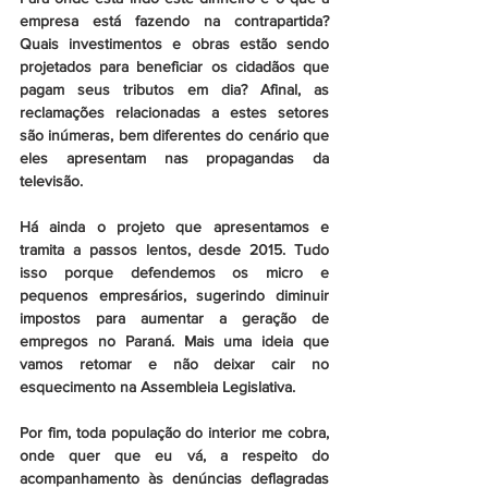
empresa está fazendo na contrapartida? 
Quais investimentos e obras estão sendo 
projetados para beneficiar os cidadãos que 
pagam seus tributos em dia? Afinal, as 
reclamações relacionadas a estes setores 
são inúmeras, bem diferentes do cenário que 
eles apresentam nas propagandas da 
televisão.
Há ainda o projeto que apresentamos e 
tramita a passos lentos, desde 2015. Tudo 
isso porque defendemos os micro e 
pequenos empresários, sugerindo diminuir 
impostos para aumentar a geração de 
empregos no Paraná. Mais uma ideia que 
vamos retomar e não deixar cair no 
esquecimento na Assembleia Legislativa.
Por fim, toda população do interior me cobra, 
onde quer que eu vá, a respeito do 
acompanhamento às denúncias deflagradas 