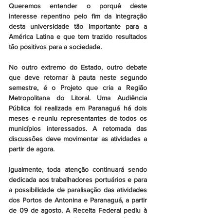
Queremos entender o porquê deste 
interesse repentino pelo fim da integração 
desta universidade tão importante para a 
América Latina e que tem trazido resultados 
tão positivos para a sociedade.
No outro extremo do Estado, outro debate 
que deve retornar à pauta neste segundo 
semestre, é o Projeto que cria a Região 
Metropolitana do Litoral. Uma Audiência 
Pública foi realizada em Paranaguá há dois 
meses e reuniu representantes de todos os 
municípios interessados. A retomada das 
discussões deve movimentar as atividades a 
partir de agora.
Igualmente, toda atenção continuará sendo 
dedicada aos trabalhadores portuários e para 
a possibilidade de paralisação das atividades 
dos Portos de Antonina e Paranaguá, a partir 
de 09 de agosto. A Receita Federal pediu à 