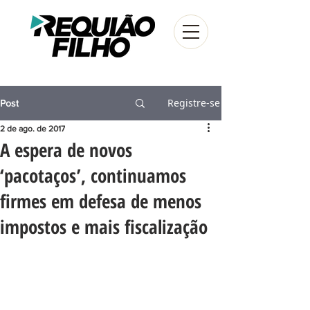
Registre-se
Post
2 de ago. de 2017
A espera de novos
‘pacotaços’, continuamos
firmes em defesa de menos
impostos e mais fiscalização