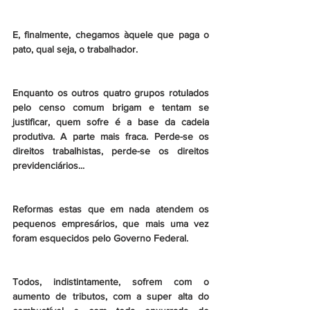
E, finalmente, chegamos àquele que paga o 
pato, qual seja, o trabalhador.
Enquanto os outros quatro grupos rotulados 
pelo censo comum brigam e tentam se 
justificar, quem sofre é a base da cadeia 
produtiva. A parte mais fraca. Perde-se os 
direitos trabalhistas, perde-se os direitos 
previdenciários...
Reformas estas que em nada atendem os 
pequenos empresários, que mais uma vez 
foram esquecidos pelo Governo Federal.
Todos, indistintamente, sofrem com o 
aumento de tributos, com a super alta do 