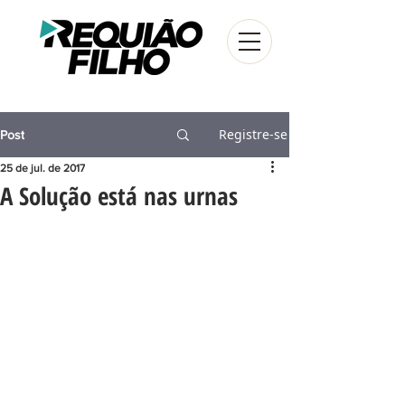
Registre-se
Post
25 de jul. de 2017
A Solução está nas urnas