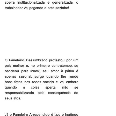
zoeira institucionalizada e generalizada, o 
trabalhador vai pagando o pato sozinho!
O Paneleiro Deslumbrado protestou por um 
país melhor e, no primeiro contratempo, se 
bandeou para Miami; seu amor à pátria é 
apenas sazonal: surge quando lhe rende 
boas fotos nas redes sociais e vai embora 
quando a coisa aperta, não se 
responsabilizando pela consequência de 
seus atos.
Já o Paneleiro Arrependido é tipo o ingênuo 