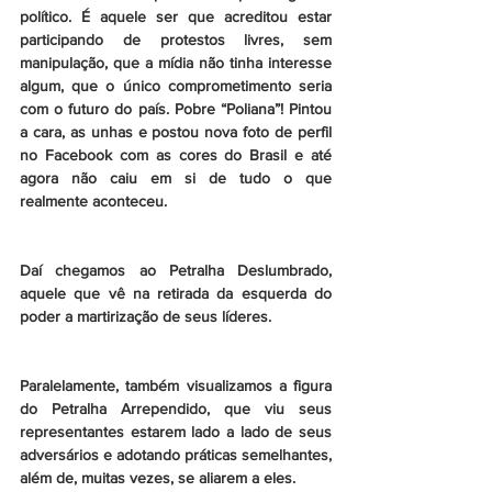
político. É aquele ser que acreditou estar 
participando de protestos livres, sem 
manipulação, que a mídia não tinha interesse 
algum, que o único comprometimento seria 
com o futuro do país. Pobre “Poliana”! Pintou 
a cara, as unhas e postou nova foto de perfil 
no Facebook com as cores do Brasil e até 
agora não caiu em si de tudo o que 
realmente aconteceu.
Daí chegamos ao Petralha Deslumbrado, 
aquele que vê na retirada da esquerda do 
poder a martirização de seus líderes.
Paralelamente, também visualizamos a figura 
do Petralha Arrependido, que viu seus 
representantes estarem lado a lado de seus 
adversários e adotando práticas semelhantes, 
além de, muitas vezes, se aliarem a eles.