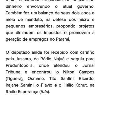
dinheiro envolvendo o atual governo. 
Também fez um balanço de seus dois anos e 
meio de mandato, na defesa dos micro e 
pequenos empresários, propondo projetos 
que diminuem os impostos e promovem a 
geração de empregos no Paraná. 
O deputado ainda foi recebido com carinho 
pela Jussara, da Rádio Najuá e seguiu para 
Prudentópolis, onde atendeu o Jornal 
Tribuna e encontrou o Nilton Campos 
(Tiguera), Osmario, Tito Santini, Ricardo, 
Irajane Santini, o Flavio e o Hélio Kohut, na 
Radio Esperança (
foto
). 