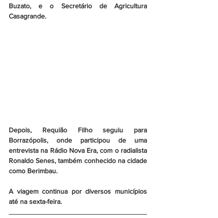
Buzato, e o Secretário de Agricultura 
Casagrande.
Depois, Requião Filho seguiu para 
Borrazópolis, onde participou de uma 
entrevista na Rádio Nova Era, com o radialista 
Ronaldo Senes, também conhecido na cidade 
como Berimbau. 
A viagem continua por diversos municípios 
até na sexta-feira.