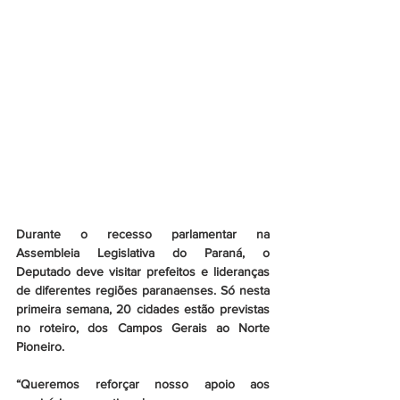
Durante o recesso parlamentar na 
Assembleia Legislativa do Paraná, o 
Deputado deve visitar prefeitos e lideranças 
de diferentes regiões paranaenses. Só nesta 
primeira semana, 20 cidades estão previstas 
no roteiro, dos Campos Gerais ao Norte 
Pioneiro.
“Queremos reforçar nosso apoio aos 