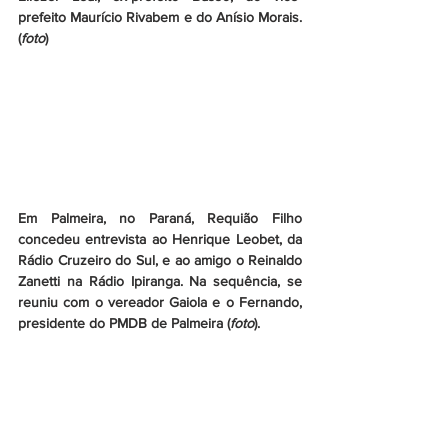
prefeito Maurício Rivabem e do Anísio Morais. 
(
foto
)
Em Palmeira, no Paraná, Requião Filho 
concedeu entrevista ao Henrique Leobet, da 
Rádio Cruzeiro do Sul, e ao amigo o Reinaldo 
Zanetti na Rádio Ipiranga. Na sequência, se 
reuniu com o vereador Gaiola e o Fernando, 
presidente do PMDB de Palmeira (
foto
).