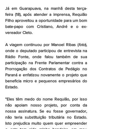
Já em Guarapuava, na manhã desta terça-
feira (18), após atender a imprensa, Requião 
Filho aproveitou a oportunidade para um bom 
bate-papo com Cristiano, André e o ex-
vereador Cleto.
A viagem continuou por Manoel Ribas (
foto
), 
onde o deputado participou de entrevista na 
Rádio Fonte, onde falou também de sua 
participação na Frente Parlamentar contra a 
Prorrogação dos Contratos de Pedágio no 
Paraná e enfatizou novamente o projeto que 
beneficia micro e pequenos empresários do 
Estado.
"Eles têm medo do nome Requião, por isso 
não apoiam nosso projeto, por conta da 
nossa assinatura. Se eu fosse governador, 
não teria substituição tributária no Estado. 
Isto prejudica muito quem quer empreender 