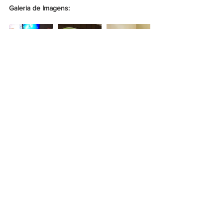
Galeria de Imagens: