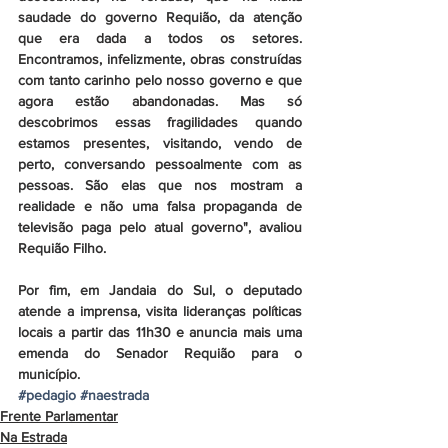
saudade do governo Requião, da atenção 
que era dada a todos os setores. 
Encontramos, infelizmente, obras construídas 
com tanto carinho pelo nosso governo e que 
agora estão abandonadas. Mas só 
descobrimos essas fragilidades quando 
estamos presentes, visitando, vendo de 
perto, conversando pessoalmente com as 
pessoas. São elas que nos mostram a 
realidade e não uma falsa propaganda de 
televisão paga pelo atual governo", avaliou 
Requião Filho.
Por fim, em Jandaia do Sul, o deputado 
atende a imprensa, visita lideranças políticas 
locais a partir das 11h30 e anuncia mais uma 
emenda do Senador Requião para o 
município.
#pedagio
#naestrada
Frente Parlamentar
Na Estrada