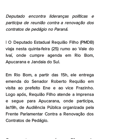
Deputado encontra lideranças políticas e 
participa de reunião contra a renovação dos 
contratos de pedágio no Paraná. 
| O Deputado Estadual Requião Filho (PMDB) 
viaja nesta quinta-feira (25) rumo ao Vale do 
Ivaí, onde cumpre agenda em Rio Bom, 
Apucarana e Jandaia do Sul.
Em Rio Bom, a partir das 15h, ele entrega 
emenda do Senador Roberto Requião em 
visita ao prefeito Ene e ao vice Frazinho. 
Logo após, Requião Filho atende a imprensa 
e segue para Apucarana, onde participa, 
às19h, de Audiência Pública organizada pela 
Frente Parlamentar Contra a Renovação dos 
Contratos de Pedágio.