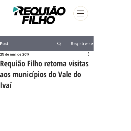
Registre-se
Post
25 de mai. de 2017
Requião Filho retoma visitas
aos municípios do Vale do
Ivaí