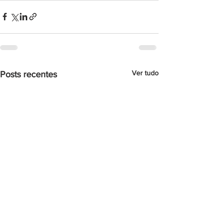
Ver tudo
Posts recentes