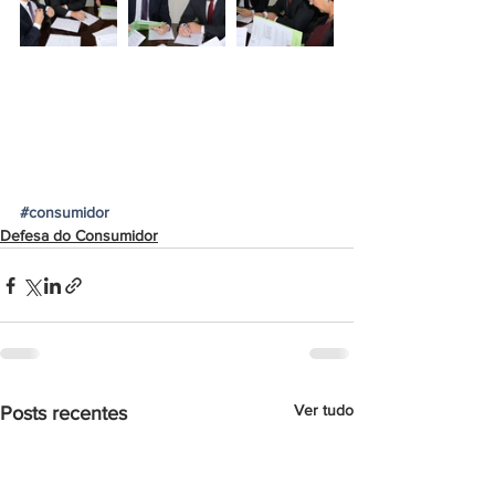
#consumidor
Defesa do Consumidor
Ver tudo
Posts recentes