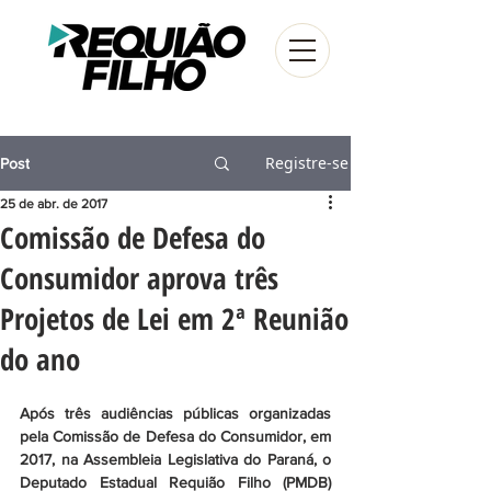
Registre-se
Post
25 de abr. de 2017
Comissão de Defesa do
Consumidor aprova três
Projetos de Lei em 2ª Reunião
do ano
Após três audiências públicas organizadas 
pela Comissão de Defesa do Consumidor, em 
2017, na Assembleia Legislativa do Paraná, o 
Deputado Estadual Requião Filho (PMDB) 