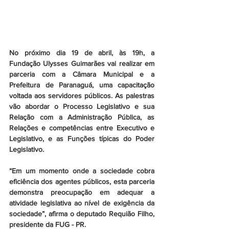
No próximo dia 19 de abril, às 19h, a 
Fundação Ulysses Guimarães vai realizar em 
parceria com a Câmara Municipal e a 
Prefeitura de Paranaguá, uma capacitação 
voltada aos servidores públicos. As palestras 
vão abordar o Processo Legislativo e sua 
Relação com a Administração Pública, as 
Relações e competências entre Executivo e 
Legislativo, e as Funções típicas do Poder 
Legislativo.
“Em um momento onde a sociedade cobra 
eficiência dos agentes públicos, esta parceria 
demonstra preocupação em adequar a 
atividade legislativa ao nível de exigência da 
sociedade”, afirma o deputado Requião Filho, 
presidente da FUG - PR. 