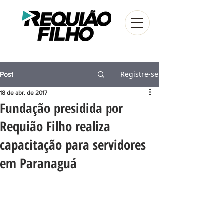
Registre-se
Post
18 de abr. de 2017
Fundação presidida por
Requião Filho realiza
capacitação para servidores
em Paranaguá