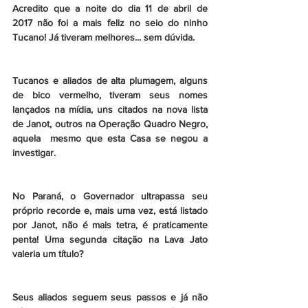
Acredito que a noite do dia 11 de abril de 
2017 não foi a mais feliz no seio do ninho 
Tucano! Já tiveram melhores... sem dúvida.
Tucanos e aliados de alta plumagem, alguns 
de bico vermelho, tiveram seus nomes 
lançados na mídia, uns citados na nova lista 
de Janot, outros na Operação Quadro Negro, 
aquela  mesmo que esta Casa se negou a 
investigar.
No Paraná, o Governador ultrapassa seu 
próprio recorde e, mais uma vez, está listado 
por Janot, não é mais tetra, é praticamente 
penta! Uma segunda citação na Lava Jato 
valeria um título?
Seus aliados seguem seus passos e já não 