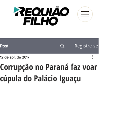
Registre-se
Post
12 de abr. de 2017
Corrupção no Paraná faz voar
cúpula do Palácio Iguaçu