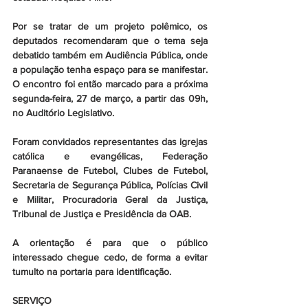
Por se tratar de um projeto polêmico, os 
deputados recomendaram que o tema seja 
debatido também em Audiência Pública, onde 
a população tenha espaço para se manifestar. 
O encontro foi então marcado para a próxima 
segunda-feira, 27 de março, a partir das 09h, 
no Auditório Legislativo. 
Foram convidados representantes das igrejas 
católica e evangélicas, Federação 
Paranaense de Futebol, Clubes de Futebol, 
Secretaria de Segurança Pública, Polícias Civil 
e Militar, Procuradoria Geral da Justiça, 
Tribunal de Justiça e Presidência da OAB.
A orientação é para que o público 
interessado chegue cedo, de forma a evitar 
tumulto na portaria para identificação.
SERVIÇO