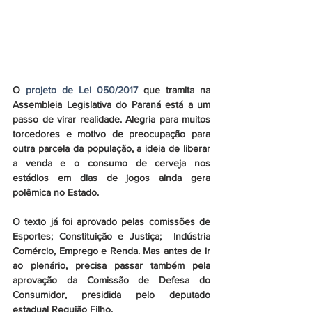
O 
projeto de Lei 050/2017
 que tramita na 
Assembleia Legislativa do Paraná está a um 
passo de virar realidade. Alegria para muitos 
torcedores e motivo de preocupação para 
outra parcela da população, a ideia de liberar 
a venda e o consumo de cerveja nos 
estádios em dias de jogos ainda gera 
polêmica no Estado.
O texto já foi aprovado pelas comissões de 
Esportes; Constituição e Justiça;  Indústria 
Comércio, Emprego e Renda. Mas antes de ir 
ao plenário, precisa passar também pela 
aprovação da Comissão de Defesa do 
Consumidor, presidida pelo deputado 
estadual Requião Filho.