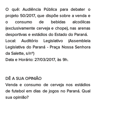
O quê: Audiência Pública para debater o 
projeto 50/2017, que dispõe sobre a venda e 
o consumo de bebidas alcoólicas 
(exclusivamente cerveja e chope), nas arenas 
desportivas e estádios do Estado do Paraná.
Local: Auditório Legislativo (Assembleia 
Legislativa do Paraná - Praça Nossa Senhora 
da Salette, s/nº)
Data e Horário: 27/03/2017, às 9h.
DÊ A SUA OPINIÃO
Venda e consumo de cerveja nos estádios 
de futebol em dias de jogos no Paraná. Qual 
sua opinião?