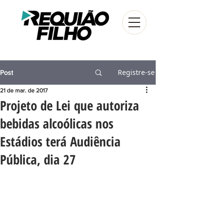
Registre-se
Post
21 de mar. de 2017
Projeto de Lei que autoriza
bebidas alcoólicas nos
Estádios terá Audiência
Pública, dia 27