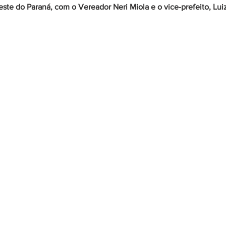
te do Paraná, com o Vereador Neri Miola e o vice-prefeito, Luiz