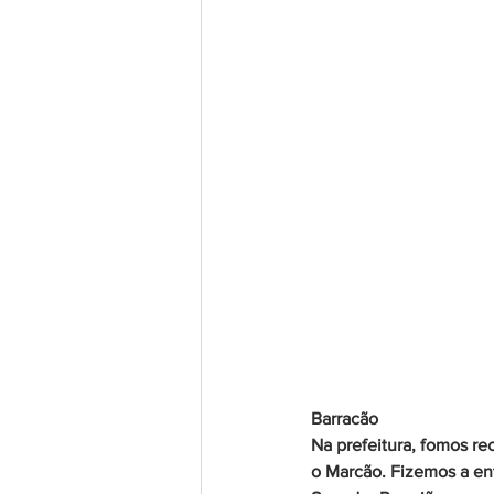
Barracão
Na prefeitura, fomos r
o Marcão. Fizemos a en