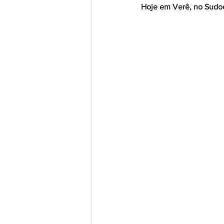
Hoje em Verê, no Sudoes