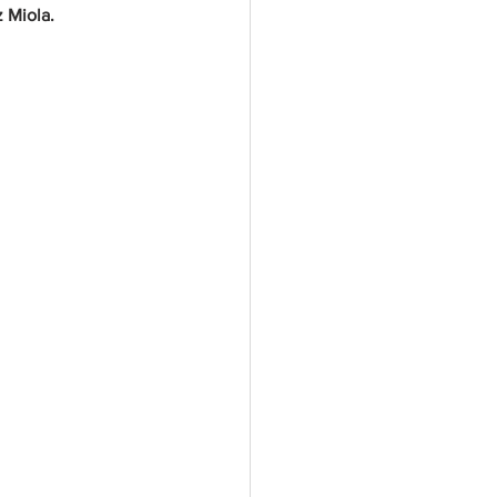
 Miola.