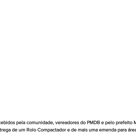
ecebidos pela comunidade, vereadores do PMDB e pelo prefeito 
trega de um Rolo Compactador e de mais uma emenda para área