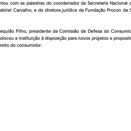
ntou com as palestras do coordenador da Secretaria Nacional 
Gabriel Carvalho, e da diretora jurídica da Fundação Procon de 
equião Filho, presidente da Comissão de Defesa do Consumid
olocou a instituição à disposição para novos projetos e proposit
reito do consumidor.