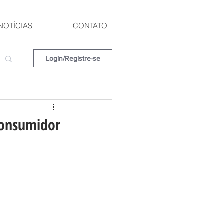
NOTÍCIAS
CONTATO
Login/Registre-se
 Consumidor