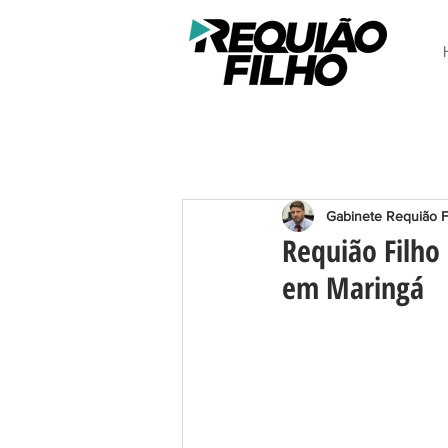
Gabinete Requião F
Requião Filho
em Maringá