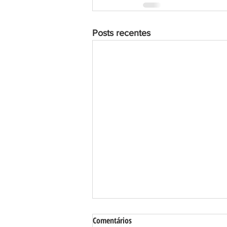
Posts recentes
Comentários