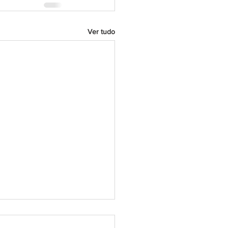
Ver tudo