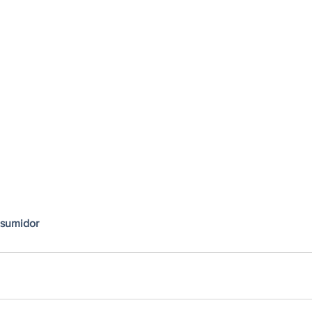
sumidor