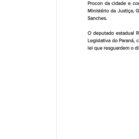
Procon da cidade e co
Ministério da Justiça, 
Sanches.
O deputado estadual R
Legislativa do Paraná, c
lei que resguardem o di