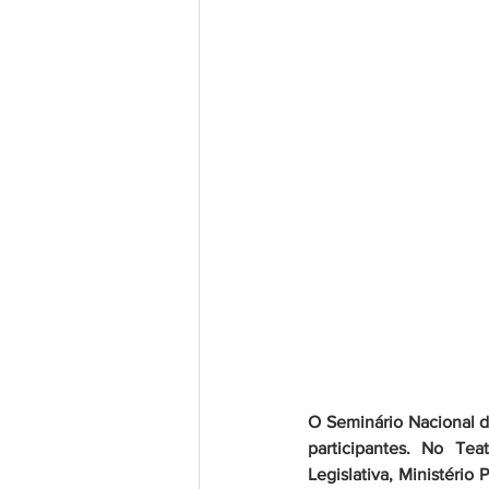
O Seminário Nacional d
participantes. No Tea
Legislativa, Ministério