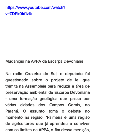
https://www.youtube.com/watch?
v=ZDPk0kf1zik
Mudanças na APPA da Escarpa Devoniana
Na radio Cruzeiro do Sul, o deputado foi 
questionado sobre o projeto de lei que 
tramita na Assembleia para reduzir a área de 
preservação ambiental da Escarpa Devoniana 
- uma formação geológica que passa por 
várias cidades dos Campos Gerais, no 
Paraná. O assunto toma o debate no 
momento na região. "Palmeira é uma região 
de agricultores que já aprendeu a conviver 
com os limites da APPA, o fim dessa medição, 