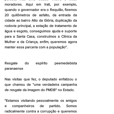
moradores. Aqui em Irati, por exemplo, 
quando o governador era o Requião, fizemos 
20 quilômetros de asfalto, da entrada da 
cidade ao bairro Alto da Glória, duplicação da 
rodovia principal, a estação de tratamento de 
água e esgoto, conseguimos ajuda e suporte 
para a Santa Casa, construímos a Clínica da 
Mulher e da Criança, enfim, queremos agora 
manter essa parceria com a população".
Resgate do espírito peemedebista 
paranaense
Nas visitas que fez, o deputado enfatizou o 
que chamou de "uma verdadeira campanha 
de resgate da imagem do PMDB" no Estado. 
"Estamos visitando pessoalmente os amigos 
e companheiros de partido. Somos 
radicalmente contra a corrupção e queremos 