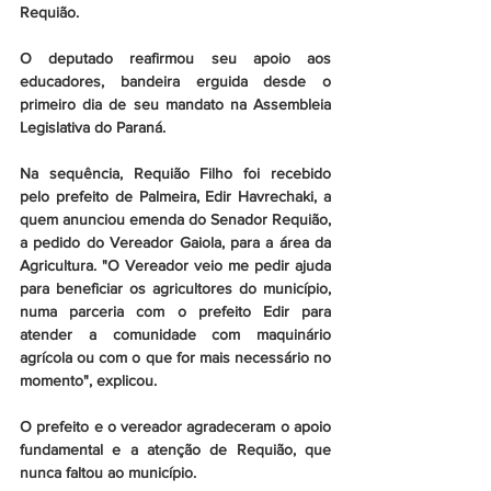
Requião.
O deputado reafirmou seu apoio aos 
educadores, bandeira erguida desde o 
primeiro dia de seu mandato na Assembleia 
Legislativa do Paraná.
Na sequência, Requião Filho foi recebido 
pelo prefeito de Palmeira, Edir Havrechaki, a 
quem anunciou emenda do Senador Requião, 
a pedido do Vereador Gaiola, para a área da 
Agricultura. "O Vereador veio me pedir ajuda 
para beneficiar os agricultores do município, 
numa parceria com o prefeito Edir para 
atender a comunidade com maquinário 
agrícola ou com o que for mais necessário no 
momento", explicou.
O prefeito e o vereador agradeceram o apoio 
fundamental e a atenção de Requião, que 
nunca faltou ao município.