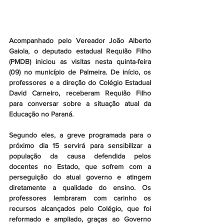
Acompanhado pelo Vereador João Alberto 
Gaiola, o deputado estadual Requião Filho 
(PMDB) iniciou as visitas nesta quinta-feira 
(09) no município de Palmeira. De início, os 
professores e a direção do Colégio Estadual 
David Carneiro, receberam Requião Filho 
para conversar sobre a situação atual da 
Educação no Paraná. 
Segundo eles, a greve programada para o 
próximo dia 15 servirá para sensibilizar a 
população da causa defendida pelos 
docentes no Estado, que sofrem com a 
perseguição do atual governo e atingem 
diretamente a qualidade do ensino. Os 
professores lembraram com carinho os 
recursos alcançados pelo Colégio, que foi 
reformado e ampliado, graças ao Governo 