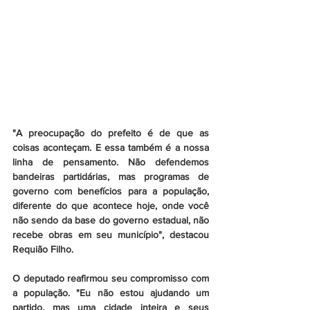
"A preocupação do prefeito é de que as 
coisas aconteçam. E essa também é a nossa 
linha de pensamento. Não defendemos 
bandeiras partidárias, mas programas de 
governo com benefícios para a população, 
diferente do que acontece hoje, onde você 
não sendo da base do governo estadual, não 
recebe obras em seu município", destacou 
Requião Filho.
O deputado reafirmou seu compromisso com 
a população. "Eu não estou ajudando um 
partido, mas uma cidade inteira e seus 