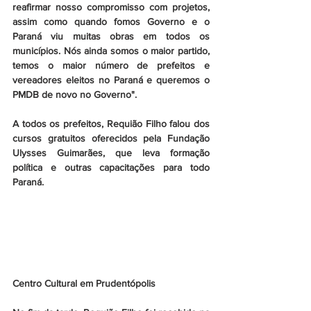
reafirmar nosso compromisso com projetos, 
assim como quando fomos Governo e o 
Paraná viu muitas obras em todos os 
municípios. Nós ainda somos o maior partido, 
temos o maior número de prefeitos e 
vereadores eleitos no Paraná e queremos o 
PMDB de novo no Governo". 
A todos os prefeitos, Requião Filho falou dos 
cursos gratuitos oferecidos pela Fundação 
Ulysses Guimarães, que leva formação 
política e outras capacitações para todo 
Paraná. 
Centro Cultural em Prudentópolis 