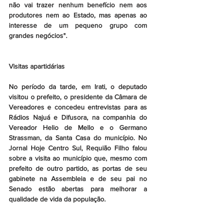
não vai trazer nenhum benefício nem aos 
produtores nem ao Estado, mas apenas ao 
interesse de um pequeno grupo com 
grandes negócios".
Visitas apartidárias 
No período da tarde, em Irati, o deputado 
visitou o prefeito, o presidente da Câmara de 
Vereadores e concedeu entrevistas para as 
Rádios Najuá e Difusora, na companhia do 
Vereador Helio de Mello e o Germano 
Strassman, da Santa Casa do município. No 
Jornal Hoje Centro Sul, Requião Filho falou 
sobre a visita ao município que, mesmo com 
prefeito de outro partido, as portas de seu 
gabinete na Assembleia e de seu pai no 
Senado estão abertas para melhorar a 
qualidade de vida da população. 