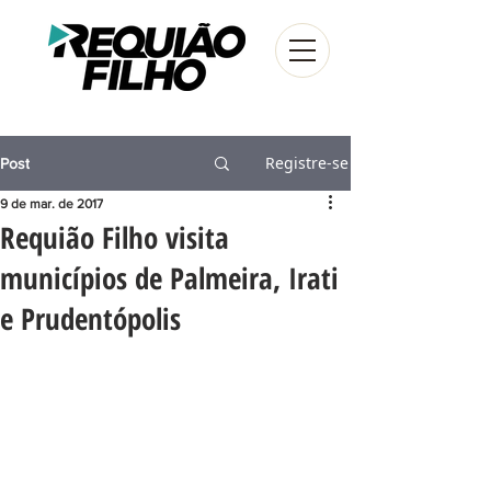
Registre-se
Post
9 de mar. de 2017
Requião Filho visita
municípios de Palmeira, Irati
e Prudentópolis