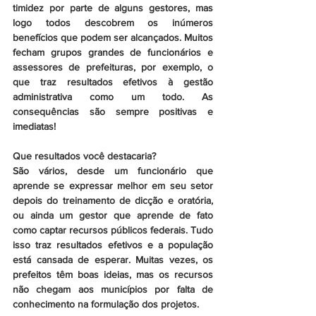
timidez por parte de alguns gestores, mas 
logo todos descobrem os inúmeros 
benefícios que podem ser alcançados. Muitos 
fecham grupos grandes de funcionários e 
assessores de prefeituras, por exemplo, o 
que traz resultados efetivos à gestão 
administrativa como um todo. As 
consequências são sempre positivas e 
imediatas!
Que resultados você destacaria?
São vários, desde um funcionário que 
aprende se expressar melhor em seu setor 
depois do treinamento de dicção e oratória, 
ou ainda um gestor que aprende de fato 
como captar recursos públicos federais. Tudo 
isso traz resultados efetivos e a população 
está cansada de esperar. Muitas vezes, os 
prefeitos têm boas ideias, mas os recursos 
não chegam aos municípios por falta de 
conhecimento na formulação dos projetos.