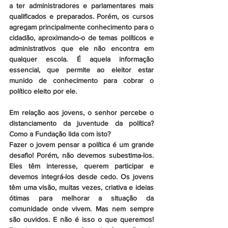
a ter administradores e parlamentares mais 
qualificados e preparados. Porém, os cursos 
agregam principalmente conhecimento para o 
cidadão, aproximando-o de temas políticos e 
administrativos que ele não encontra em 
qualquer escola. É aquela informação 
essencial, que permite ao eleitor estar 
munido de conhecimento para cobrar o 
político eleito por ele.
Em relação aos jovens, o senhor percebe o 
distanciamento da juventude da política? 
Como a Fundação lida com isto?
Fazer o jovem pensar a política é um grande 
desafio! Porém, não devemos subestima-los. 
Eles têm interesse, querem participar e 
devemos integrá-los desde cedo. Os jovens 
têm uma visão, muitas vezes, criativa e ideias 
ótimas para melhorar a situação da 
comunidade onde vivem. Mas nem sempre 
são ouvidos. E não é isso o que queremos! 