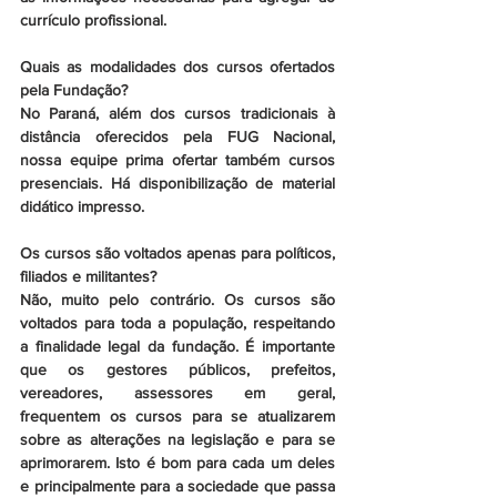
currículo profissional.
Quais as modalidades dos cursos ofertados 
pela Fundação?
No Paraná, além dos cursos tradicionais à 
distância oferecidos pela FUG Nacional, 
nossa equipe prima ofertar também cursos 
presenciais. Há disponibilização de material 
didático impresso.
Os cursos são voltados apenas para políticos, 
filiados e militantes?
Não, muito pelo contrário. Os cursos são 
voltados para toda a população, respeitando 
a finalidade legal da fundação. É importante 
que os gestores públicos, prefeitos, 
vereadores, assessores em geral, 
frequentem os cursos para se atualizarem 
sobre as alterações na legislação e para se 
aprimorarem. Isto é bom para cada um deles 
e principalmente para a sociedade que passa 