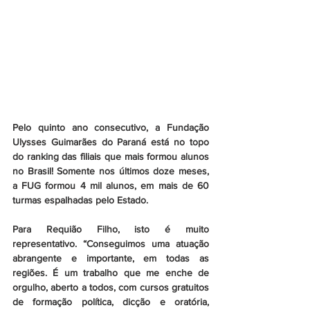
Pelo quinto ano consecutivo, a Fundação 
Ulysses Guimarães do Paraná está no topo 
do ranking das filiais que mais formou alunos 
no Brasil! Somente nos últimos doze meses, 
a FUG formou 4 mil alunos, em mais de 60 
turmas espalhadas pelo Estado.
Para Requião Filho, isto é muito 
representativo. “Conseguimos uma atuação 
abrangente e importante, em todas as 
regiões. É um trabalho que me enche de 
orgulho, aberto a todos, com cursos gratuitos 
de formação política, dicção e oratória, 