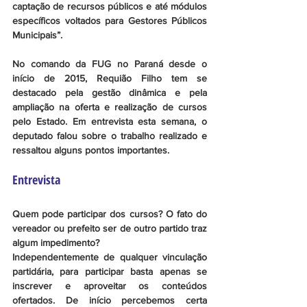
captação de recursos públicos e até módulos 
específicos voltados para Gestores Públicos 
Municipais”.
No comando da FUG no Paraná desde o 
início de 2015, Requião Filho tem se 
destacado pela gestão dinâmica e pela 
ampliação na oferta e realização de cursos 
pelo Estado. Em entrevista esta semana, o 
deputado falou sobre o trabalho realizado e 
ressaltou alguns pontos importantes.
Entrevista
Quem pode participar dos cursos? O fato do 
vereador ou prefeito ser de outro partido traz 
algum impedimento?
Independentemente de qualquer vinculação 
partidária, para participar basta apenas se 
inscrever e aproveitar os conteúdos 
ofertados. De início percebemos certa 