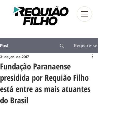
Registre-se
Post
31 de jan. de 2017
Fundação Paranaense
presidida por Requião Filho
está entre as mais atuantes
do Brasil