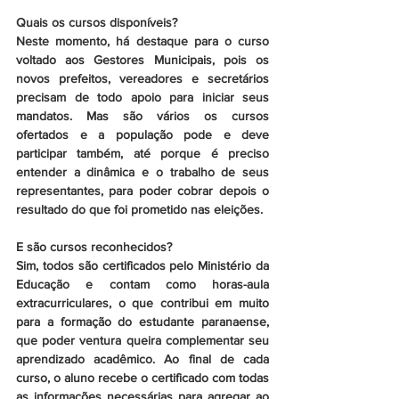
Quais os cursos disponíveis?
Neste momento, há destaque para o curso 
voltado aos Gestores Municipais, pois os 
novos prefeitos, vereadores e secretários 
precisam de todo apoio para iniciar seus 
mandatos. Mas são vários os cursos 
ofertados e a população pode e deve 
participar também, até porque é preciso 
entender a dinâmica e o trabalho de seus 
representantes, para poder cobrar depois o 
resultado do que foi prometido nas eleições.
E são cursos reconhecidos?
Sim, todos são certificados pelo Ministério da 
Educação e contam como horas-aula 
extracurriculares, o que contribui em muito 
para a formação do estudante paranaense, 
que poder ventura queira complementar seu 
aprendizado acadêmico. Ao final de cada 
curso, o aluno recebe o certificado com todas 
as informações necessárias para agregar ao 