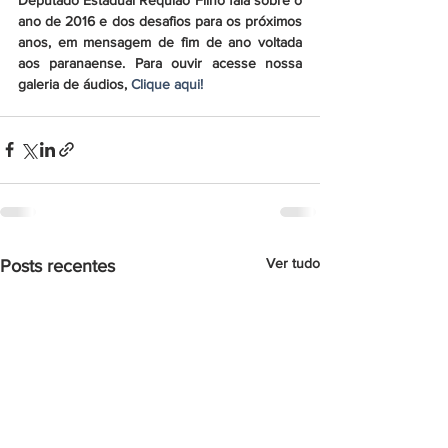
ano de 2016 e dos desafios para os próximos 
anos, em mensagem de fim de ano voltada 
aos paranaense. Para ouvir acesse nossa 
galeria de áudios, 
Clique aqui!
Ver tudo
Posts recentes