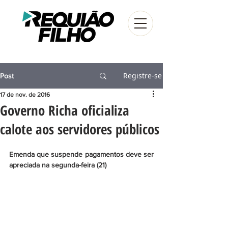
Registre-se
Post
17 de nov. de 2016
Governo Richa oficializa
calote aos servidores públicos
Emenda que suspende pagamentos deve ser 
apreciada na segunda-feira (21)