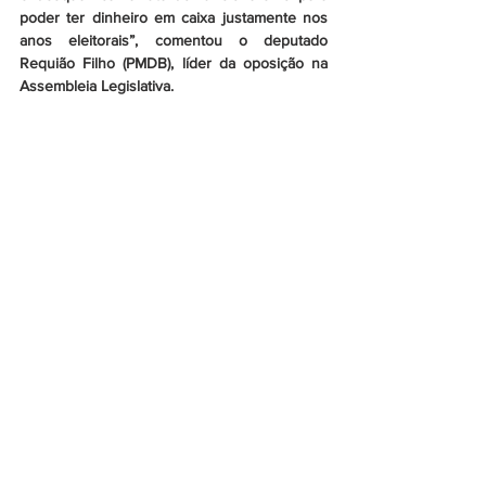
poder ter dinheiro em caixa justamente nos 
anos eleitorais”, comentou o deputado 
Requião Filho (PMDB), líder da oposição na 
Assembleia Legislativa.