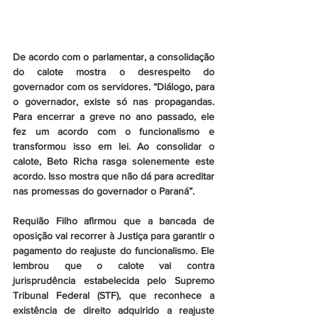
De acordo com o parlamentar, a consolidação 
do calote mostra o desrespeito do 
governador com os servidores. “Diálogo, para 
o governador, existe só nas propagandas. 
Para encerrar a greve no ano passado, ele 
fez um acordo com o funcionalismo e 
transformou isso em lei. Ao consolidar o 
calote, Beto Richa rasga solenemente este 
acordo. Isso mostra que não dá para acreditar 
nas promessas do governador o Paraná”.
Requião Filho afirmou que a bancada de 
oposição vai recorrer à Justiça para garantir o 
pagamento do reajuste do funcionalismo. Ele 
lembrou que o calote vai contra 
jurisprudência estabelecida pelo Supremo 
Tribunal Federal (STF), que reconhece a 
existência de direito adquirido a reajuste 