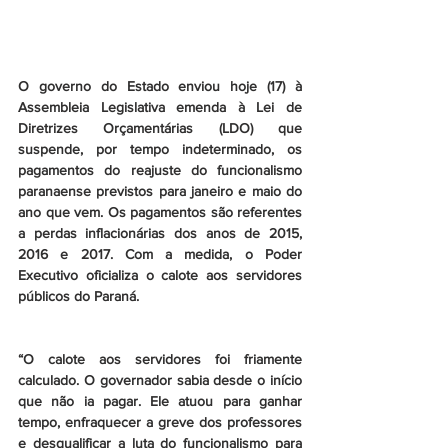
O governo do Estado enviou hoje (17) à 
Assembleia Legislativa emenda à Lei de 
Diretrizes Orçamentárias (LDO) que 
suspende, por tempo indeterminado, os 
pagamentos do reajuste do funcionalismo 
paranaense previstos para janeiro e maio do 
ano que vem. Os pagamentos são referentes 
a perdas inflacionárias dos anos de 2015, 
2016 e 2017. Com a medida, o Poder 
Executivo oficializa o calote aos servidores 
públicos do Paraná.
“O calote aos servidores foi friamente 
calculado. O governador sabia desde o início 
que não ia pagar. Ele atuou para ganhar 
tempo, enfraquecer a greve dos professores 
e desqualificar a luta do funcionalismo para 