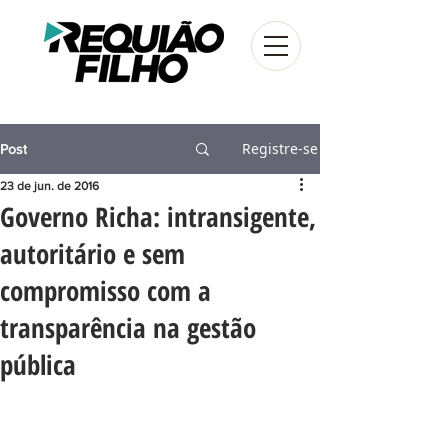
Registre-se
Post
23 de jun. de 2016
Governo Richa: intransigente,
autoritário e sem
compromisso com a
transparência na gestão
pública