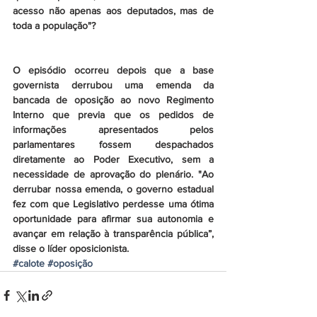
acesso não apenas aos deputados, mas de 
toda a população"?
O episódio ocorreu depois que a base 
governista derrubou uma emenda da 
bancada de oposição ao novo Regimento 
Interno que previa que os pedidos de 
informações apresentados pelos 
parlamentares fossem despachados 
diretamente ao Poder Executivo, sem a 
necessidade de aprovação do plenário. "Ao 
derrubar nossa emenda, o governo estadual 
fez com que Legislativo perdesse uma ótima 
oportunidade para afirmar sua autonomia e 
avançar em relação à transparência pública”, 
disse o líder oposicionista.
#calote
#oposição