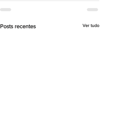
Ver tudo
Posts recentes