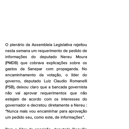
O plenário da Assembleia Legislativa rejeitou 
nesta semana um requerimento de pedido de 
informações do deputado Nereu Moura 
(PMDB) que cobrava explicações sobre os 
gastos da Sanepar com propaganda. No 
encaminhamento da votação, o líder do 
governo, deputado Luiz Claudio Romanelli 
(PSB), deixou claro que a bancada governista 
não vai aprovar requerimentos que não 
estejam de acordo com os interesses do 
governador e decretou diretamente a Nereu : 
“Nunca mais vou encaminhar para aprovação 
um pedido seu, como este, de informações”.