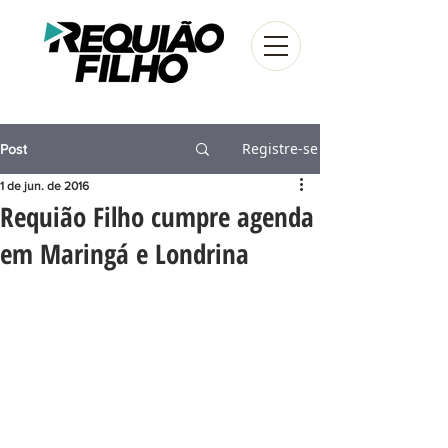
Registre-se
Post
1 de jun. de 2016
Requião Filho cumpre agenda
em Maringá e Londrina