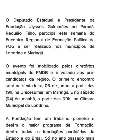
O Deputado Estadual e Presidente da 
Fundação Ulysses Guimarães no Paraná, 
Requião Filho, participa esta semana do 
Encontro Regional de Formação Política da 
FUG a ser realizado nos municípios de 
Londrina e Maringá.
O evento foi mobilizado pelos diretórios 
municipais do PMDB e é voltado aos pré-
candidatos da região. O primeiro encontro 
será na sexta-feira, 03 de junho, a partir das 
19h, na Unicesumar, em Maringá. E no sábado 
(04) de manhã, a partir das 09h, na Câmara 
Municipal de Londrina.
A Fundação tem um trabalho pioneiro e 
detém o maior programa de Formação, 
dentre todas as fundações partidárias do 
Estado e do Brasil. Só no ano passado mais 