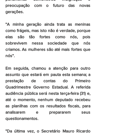
preocupação com o futuro das novas 
gerações.
"A minha geração ainda trata as meninas 
como frágeis, mas isto não é verdade, porque 
elas são tão fortes como nós, pois 
sobrevivem nessa sociedade que nós 
criamos. As mulheres são até mais fortes que 
nós".
Em seguida, chamou a atenção para outro 
assunto que estará em pauta esta semana; a 
prestação de contas do Primeiro 
Quadrimestre Governo Estadual. A referida 
audiência pública será nesta terça-feira (31) e, 
até o momento, nenhum deputado recebeu 
as planilhas com os resultados fiscais, para 
analisarem e prepararem seus 
questionamentos.
"Da última vez, o Secretário Mauro Ricardo 