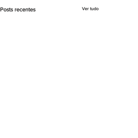
Ver tudo
Posts recentes
Comentários