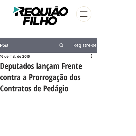
Registre-se
Post
16 de mai. de 2016
Deputados lançam Frente
contra a Prorrogação dos
Contratos de Pedágio