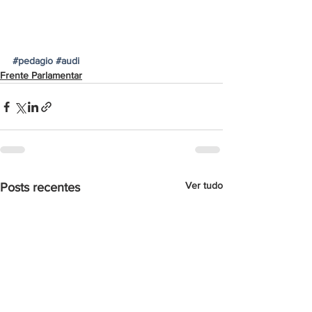
#pedagio
#audi
Frente Parlamentar
Ver tudo
Posts recentes