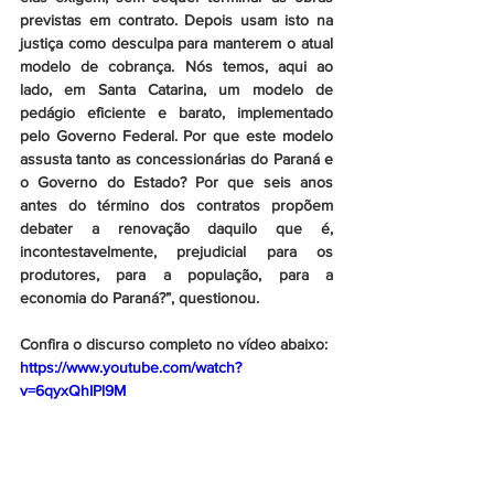
previstas em contrato. Depois usam isto na 
justiça como desculpa para manterem o atual 
modelo de cobrança. Nós temos, aqui ao 
lado, em Santa Catarina, um modelo de 
pedágio eficiente e barato, implementado 
pelo Governo Federal. Por que este modelo 
assusta tanto as concessionárias do Paraná e 
o Governo do Estado? Por que seis anos 
antes do término dos contratos propõem 
debater a renovação daquilo que é, 
incontestavelmente, prejudicial para os 
produtores, para a população, para a 
economia do Paraná?”, questionou.
Confira o discurso completo no vídeo abaixo:
https://www.youtube.com/watch?
v=6qyxQhIPl9M