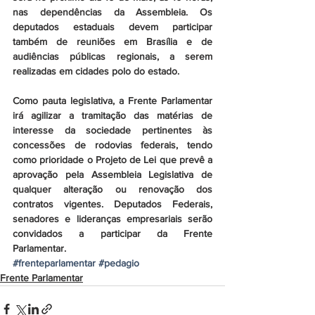
nas dependências da Assembleia. Os 
deputados estaduais devem participar 
também de reuniões em Brasília e de 
audiências públicas regionais, a serem 
realizadas em cidades polo do estado.
Como pauta legislativa, a Frente Parlamentar 
irá agilizar a tramitação das matérias de 
interesse da sociedade pertinentes às 
concessões de rodovias federais, tendo 
como prioridade o Projeto de Lei que prevê a 
aprovação pela Assembleia Legislativa de 
qualquer alteração ou renovação dos 
contratos vigentes. Deputados Federais, 
senadores e lideranças empresariais serão 
convidados a participar da Frente 
Parlamentar.
#frenteparlamentar
#pedagio
Frente Parlamentar