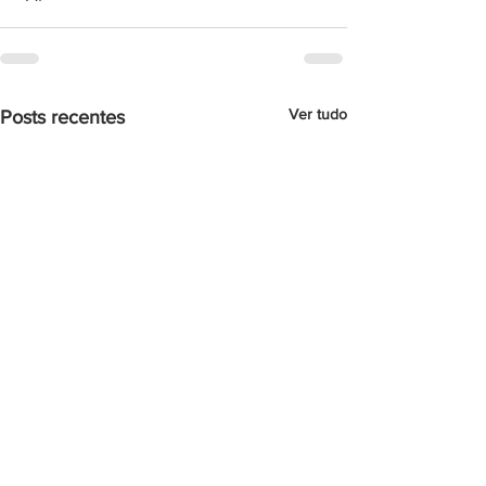
Ver tudo
Posts recentes