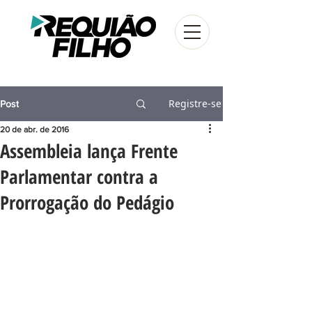
Registre-se
Post
20 de abr. de 2016
Assembleia lança Frente
Parlamentar contra a
Prorrogação do Pedágio