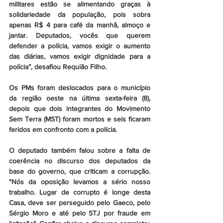
militares estão se alimentando graças à 
solidariedade da população, pois sobra 
apenas R$ 4 para café da manhã, almoço e 
jantar. Deputados, vocês que querem 
defender a polícia, vamos exigir o aumento 
das diárias, vamos exigir dignidade para a 
polícia”, desafiou Requião Filho.
Os PMs foram deslocados para o município 
da região oeste na última sexta-feira (8), 
depois que dois integrantes do Movimento 
Sem Terra (MST) foram mortos e seis ficaram 
feridos em confronto com a polícia.
O deputado também falou sobre a falta de 
coerência no discurso dos deputados da 
base do governo, que criticam a corrupção. 
"Nós da oposição levamos a sério nosso 
trabalho. Lugar de corrupto é longe desta 
Casa, deve ser perseguido pelo Gaeco, pelo 
Sérgio Moro e até pelo STJ por fraude em 