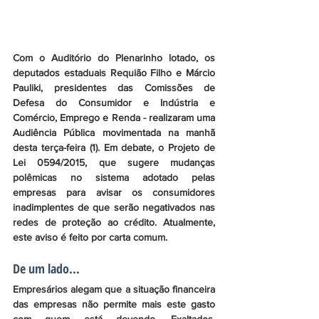
Com o Auditório do Plenarinho lotado, os 
deputados estaduais Requião Filho e Márcio 
Pauliki, presidentes das Comissões de 
Defesa do Consumidor e Indústria e 
Comércio, Emprego e Renda - realizaram uma 
Audiência Pública movimentada na manhã 
desta terça-feira (1). Em debate, o Projeto de 
Lei 0594/2015, que sugere mudanças 
polêmicas no sistema adotado pelas 
empresas para avisar os consumidores 
inadimplentes de que serão negativados nas 
redes de proteção ao crédito. Atualmente, 
este aviso é feito por carta comum. 
De um lado...
Empresários alegam que a situação financeira 
das empresas não permite mais este gasto 