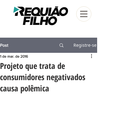
Registre-se
Post
1 de mar. de 2016
Projeto que trata de
consumidores negativados
causa polêmica