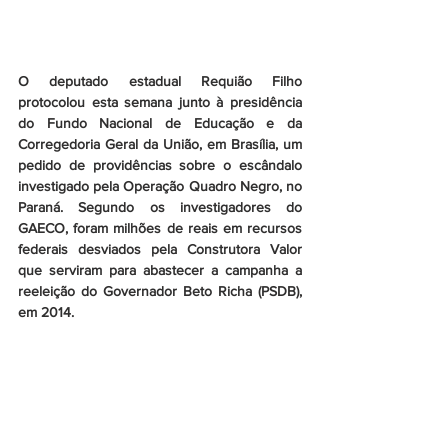
O deputado estadual Requião Filho 
protocolou esta semana junto à presidência 
do Fundo Nacional de Educação e da 
Corregedoria Geral da União, em Brasília, um 
pedido de providências sobre o escândalo 
investigado pela Operação Quadro Negro, no 
Paraná. Segundo os investigadores do 
GAECO, foram milhões de reais em recursos 
federais desviados pela Construtora Valor 
que serviram para abastecer a campanha a 
reeleição do Governador Beto Richa (PSDB), 
em 2014.