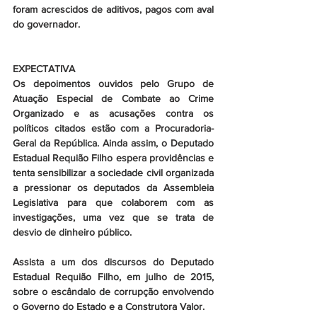
foram acrescidos de aditivos, pagos com aval 
do governador.
EXPECTATIVA
Os depoimentos ouvidos pelo Grupo de 
Atuação Especial de Combate ao Crime 
Organizado e as acusações contra os 
políticos citados estão com a Procuradoria-
Geral da República. Ainda assim, o Deputado 
Estadual Requião Filho espera providências e 
tenta sensibilizar a sociedade civil organizada 
a pressionar os deputados da Assembleia 
Legislativa para que colaborem com as 
investigações, uma vez que se trata de 
desvio de dinheiro público.
Assista a um dos discursos do Deputado 
Estadual Requião Filho, em julho de 2015, 
sobre o escândalo de corrupção envolvendo 
o Governo do Estado e a Construtora Valor.