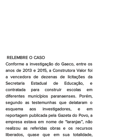
RELEMBRE O CASO
Conforme a investigação do Gaeco, entre os 
anos de 2013 e 2015, a Construtora Valor foi 
a vencedora de dezenas de licitações da 
Secretaria Estadual de Educação, e 
contratada para construir escolas em 
diferentes municípios paranaenses. Porém, 
segundo as testemunhas que delataram o 
esquema aos investigadores, e em 
reportagem publicada pela Gazeta do Povo, a 
empresa estava em nome de “laranjas”, não 
realizou as referidas obras e os recursos 
liberados, quase que em sua totalidade, 