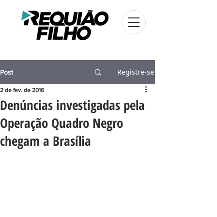
Registre-se
Post
2 de fev. de 2016
Denúncias investigadas pela
Operação Quadro Negro
chegam a Brasília