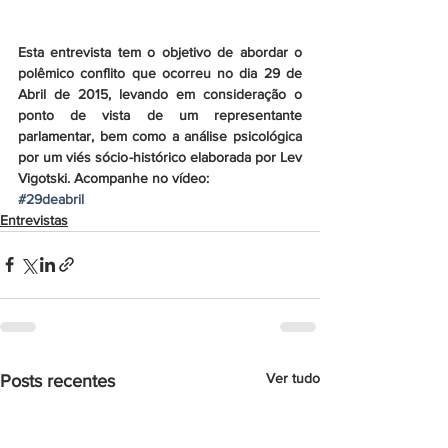
Esta entrevista tem o objetivo de abordar o 
polêmico conflito que ocorreu no dia 29 de 
Abril de 2015, levando em consideração o 
ponto de vista de um representante 
parlamentar, bem como a análise psicológica 
por um viés sócio-histórico elaborada por Lev 
Vigotski. Acompanhe no vídeo:
#29deabril
Entrevistas
Ver tudo
Posts recentes